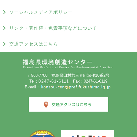
ソーシャルメディアポリシー
リンク・著作権・免責事項などについて
交通アクセスはこちら
〒963-7700 福島県田村郡三春町深作10番2号
Tel：
0247-61-6111
Fax：0247-61-6119
E-mail：