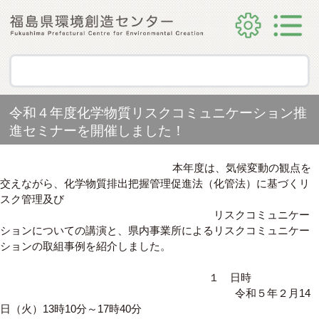
令和４年度化学物質リスクコミュニケーション推
進セミナーを開催しました！
本年度は、気候変動の観点を
交えながら、化学物質排出把握管理促進法（化管法）に基づくリ
スク管理及び
リスクコミュニケー
ションについての講演と、県内事業所によるリスクコミュニケー
ションの取組事例を紹介しました。
１ 日時
令和５年２月14
日（火）13時10分～17時40分