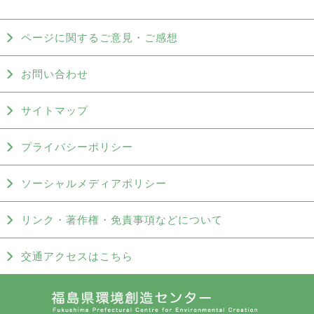
ページに関するご意見・ご感想
お問い合わせ
サイトマップ
プライバシーポリシー
ソーシャルメディアポリシー
リンク・著作権・免責事項などについて
交通アクセスはこちら